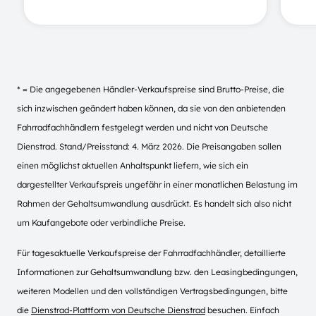
* = Die angegebenen Händler-Verkaufspreise sind Brutto-Preise, die
sich inzwischen geändert haben können, da sie von den anbietenden
Fahrradfachhändlern festgelegt werden und nicht von Deutsche
Dienstrad. Stand/Preisstand: 4. März 2026. Die Preisangaben sollen
einen möglichst aktuellen Anhaltspunkt liefern, wie sich ein
dargestellter Verkaufspreis ungefähr in einer monatlichen Belastung im
Rahmen der Gehaltsumwandlung ausdrückt. Es handelt sich also nicht
um Kaufangebote oder verbindliche Preise.
Für tagesaktuelle Verkaufspreise der Fahrradfachhändler, detaillierte
Informationen zur Gehaltsumwandlung bzw. den Leasingbedingungen,
weiteren Modellen und den vollständigen Vertragsbedingungen, bitte
die
Dienstrad-Plattform von Deutsche Dienstrad
besuchen. Einfach