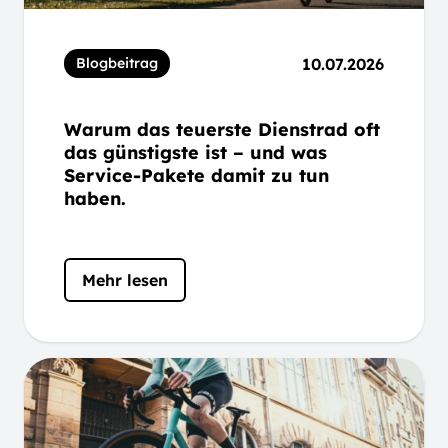
10.07.2026
Blogbeitrag
Warum das teuerste Dienstrad oft
das günstigste ist – und was
Service-Pakete damit zu tun
haben.
Mehr lesen