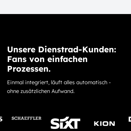
Unsere Dienstrad-Kunden:
Fans von einfachen
Prozessen.
Einmal integri ert, läuft alles automatisch -
ohne zusätzlichen Aufwand.