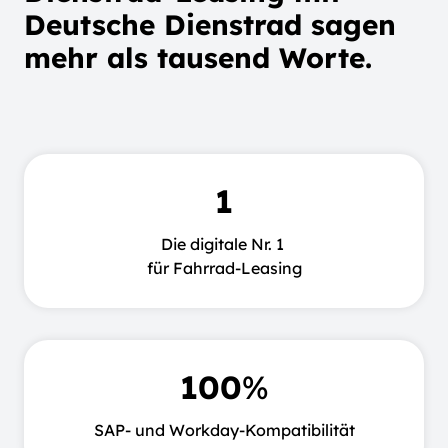
Deutsche Dienstrad sagen
mehr als tausend Worte.
1
Die digitale Nr. 1
für Fahrrad-Leasing
100
%
SAP- und Workday-Kompatibilität