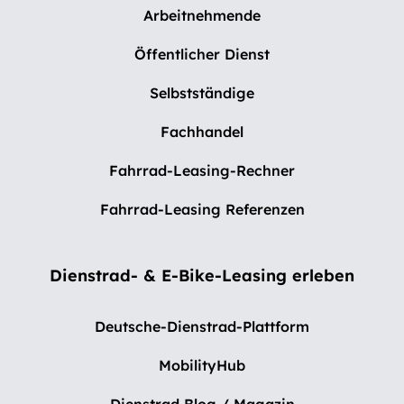
Arbeitnehmende
Öffentlicher Dienst
Selbstständige
Fachhandel
Fahrrad-Leasing-Rechner
Fahrrad-Leasing Referenzen
Dienstrad- & E-Bike-Leasing erleben
Deutsche-Dienstrad-Plattform
MobilityHub