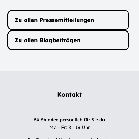
Zu allen Pressemitteilungen
Zu allen Blogbeiträgen
Kontakt
50 Stunden persönlich für Sie da
Mo - Fr: 8 - 18 Uhr