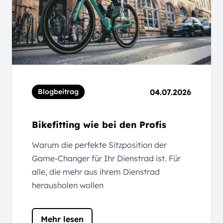
04.07.2026
Blogbeitrag
Bikefitting wie bei den Profis
Warum die perfekte Sitzposition der
Game-Changer für Ihr Dienstrad ist. Für
alle, die mehr aus ihrem Dienstrad
herausholen wollen
Mehr lesen