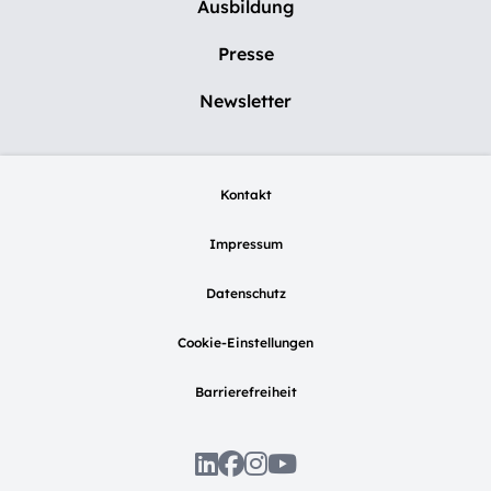
Ausbildung
Presse
Newsletter
Kontakt
Impressum
Datenschutz
Cookie-Einstellungen
Barrierefreiheit