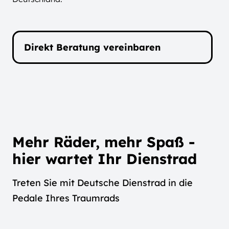
Direkt Beratung vereinbaren
Mehr Räder, mehr Spaß -
hier wartet Ihr Dienstrad
Treten Sie mit Deutsche Dienstrad in die
Pedale Ihres Traumrads