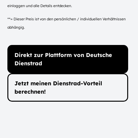
einloggen und alle Details entdecken.
**= Dieser Preis ist von den persönlichen / individuellen Verhältnissen
abhängig.
Direkt zur Plattform von Deutsche
Dienstrad
Jetzt meinen Dienstrad-Vorteil
berechnen!