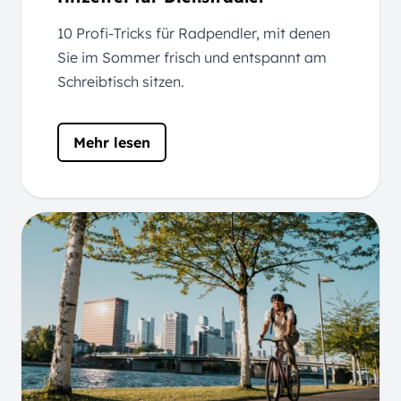
10 Profi-Tricks für Radpendler, mit denen
Sie im Sommer frisch und entspannt am
Schreibtisch sitzen.
Mehr lesen