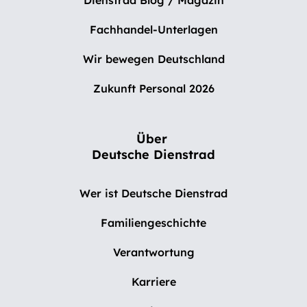
Dienstrad Blog / Magazin
Fachhandel-Unterlagen
Wir bewegen Deutschland
Zukunft Personal 2026
Über
Deutsche Dienstrad
Wer ist Deutsche Dienstrad
Familiengeschichte
Verantwortung
Karriere