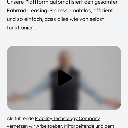
Unsere Plattform automatisiert den gesamten
Fahrrad-Leasing-Prozess – nahtlos, effizient
und so einfach, dass alles wie von selbst
funktioniert.
Als führende
Mobility Technology Company
vernetzen wir
Arbeitgeber,
Mitarbeitende
und dem