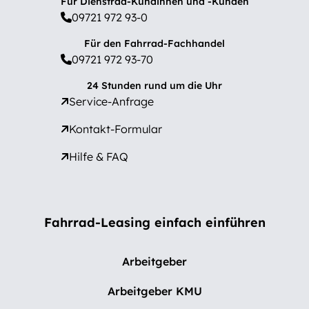
Für Dienstrad-Kundinnen und -Kunden
09721 972 93-0
Für den Fahrrad-Fachhandel
09721 972 93-70
24 Stunden rund um die Uhr
Service-Anfrage
Kontakt-Formular
Hilfe & FAQ
Fahrrad-Leasing einfach einführen
Arbeitgeber
Arbeitgeber KMU