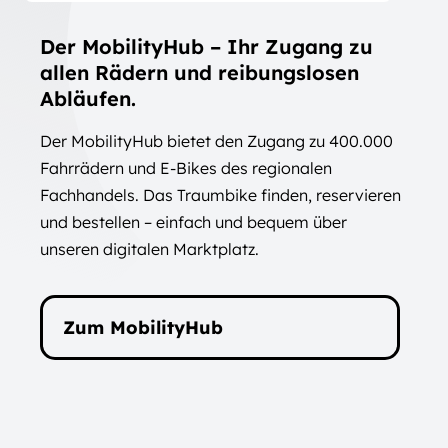
Der MobilityHub – Ihr Zugang zu
allen Rädern und reibungslosen
Abläufen.
Der MobilityHub bietet den Zugang zu 400.000
Fahrrädern und E-Bikes des regionalen
Fachhandels. Das Traumbike finden, reservieren
und bestellen – einfach und bequem über
unseren digitalen Marktplatz.
Zum MobilityHub