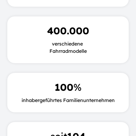
400.000
verschiedene
Fahrradmodelle
100
%
inhabergeführtes Familienunternehmen