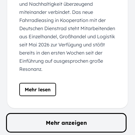
und Nachhaltigkeit überzeugend
miteinander verbindet. Das neue
Fahrradleasing in Kooperation mit der
Deutschen Dienstrad steht Mitarbeitenden
aus Einzelhandel, Großhandel und Logistik
seit Mai 2026 zur Verfügung und stößt
bereits in den ersten Wochen seit der
Einführung auf ausgesprochen große
Resonanz.
Mehr lesen
Mehr anzeigen