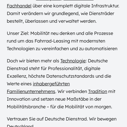
Fachhandel
über eine komplett digitale Infrastruktur.
Damit verändern wir grundlegend, wie Diensträder
bestellt, überlassen und verwaltet werden.
Unser Ziel: Mobilität neu denken und alle Prozesse
rund um das Fahrrad-Leasing mit modernsten
Technologien zu vereinfachen und zu automatisieren
Doch wir bieten mehr als
Technologie
: Deutsche
Dienstrad steht für Professionalität, digitale
Exzellenz, höchste Datenschutzstandards und die
Werte eines
inhabergeführten
Familienunternehmens
. Wir verbinden
Tradition
mit
Innovation und setzen neue Maßstäbe in der
Mobilitätsbranche – für die Mobilität von morgen.
Vertrauen Sie auf Deutsche Dienstrad. Wir bewegen
Deutschland.