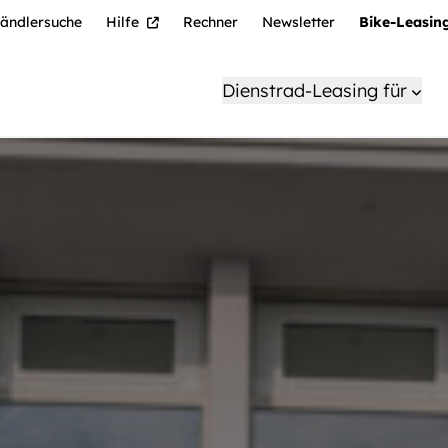
ändlersuche
Hilfe
Rechner
Newsletter
Bike-Leasin
Dienstrad-Leasing für