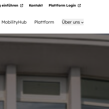
g einführen
Kontakt
Plattform Login
MobilityHub
Plattform
Über uns