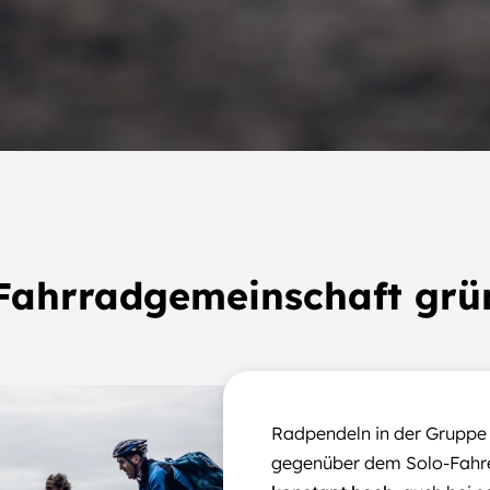
Fahrradgemeinschaft grü
Radpendeln in der Gruppe b
gegenüber dem Solo-Fahr