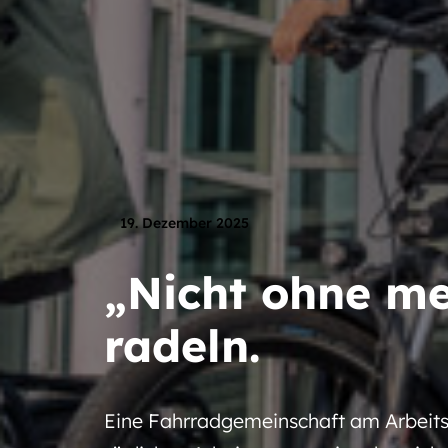
19. Dezember 2025
„Nicht ohne me
radeln.
Eine Fahrradgemeinschaft am Arbeitsp