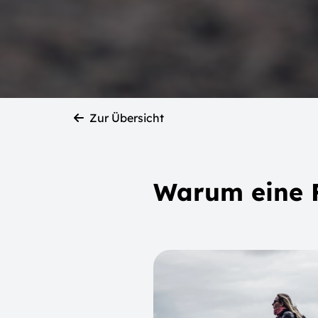
Zur Übersicht
Warum eine 