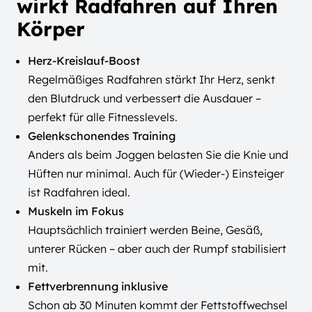
wirkt Radfahren auf Ihren
Körper
Herz-Kreislauf-Boost
Regelmäßiges Radfahren stärkt Ihr Herz, senkt
den Blutdruck und verbessert die Ausdauer –
perfekt für alle Fitnesslevels.
Gelenkschonendes Training
Anders als beim Joggen belasten Sie die Knie und
Hüften nur minimal. Auch für (Wieder-) Einsteiger
ist Radfahren ideal.
Muskeln im Fokus
Hauptsächlich trainiert werden Beine, Gesäß,
unterer Rücken – aber auch der Rumpf stabilisiert
mit.
Fettverbrennung inklusive
Schon ab 30 Minuten kommt der Fettstoffwechsel