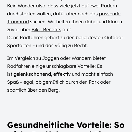
Kein Wunder also, dass viele jetzt auf zwei Rädern
durchstarten wollen, dafür aber noch das
passende
Traumrad
suchen. Wir helfen Ihnen dabei und klären
zuvor über
Bike-Benefits
auf:
Denn Radfahren gehört zu den beliebtesten Outdoor-
Sportarten – und das völlig zu Recht.
Im Vergleich zu Joggen oder Wandern bietet
Radfahren einige unschlagbare Vorteile: Es
ist
gelenkschonend, effektiv
und macht einfach
Spaß – egal, ob gemütlich durch den Park oder
sportlich über den Berg.
Gesundheitliche Vorteile: So