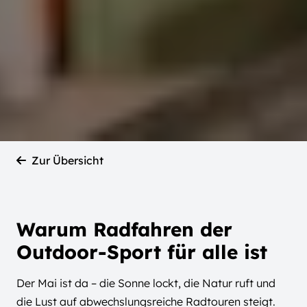
Zur Übersicht
Warum Radfahren der
Outdoor-Sport für alle ist
Der Mai ist da – die Sonne lockt, die Natur ruft und
die Lust auf abwechslungsreiche Radtouren steigt.