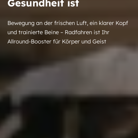
Gesundheit ist
Bewegung an der frischen Luft, ein klarer Kopf
und trainierte Beine – Radfahren ist Ihr
Allround-Booster für Körper und Geist