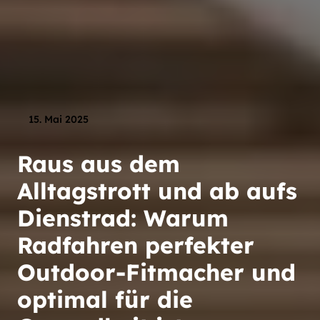
15. Mai 2025
Raus aus dem
Alltagstrott und ab aufs
Dienstrad: Warum
Radfahren perfekter
Outdoor-Fitmacher und
optimal für die