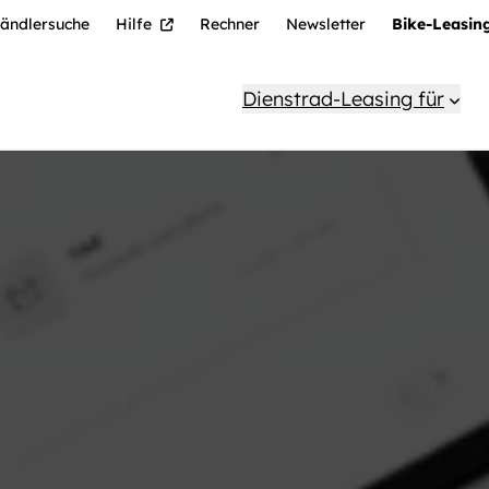
ändlersuche
Hilfe
Rechner
Newsletter
Bike-Leasin
Dienstrad-Leasing für