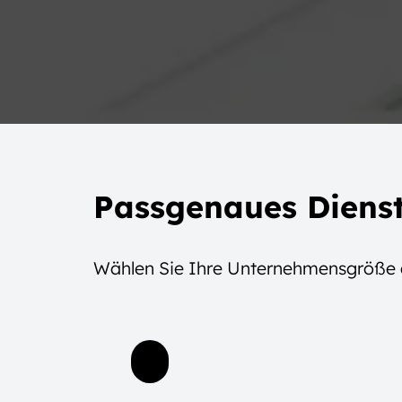
Passgenaues Dienst
Wählen Sie Ihre Unternehmensgröße 