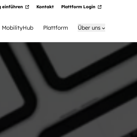
g einführen
Kontakt
Plattform Login
MobilityHub
Plattform
Über uns