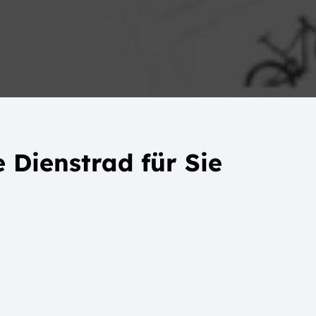
 Dienstrad für Sie