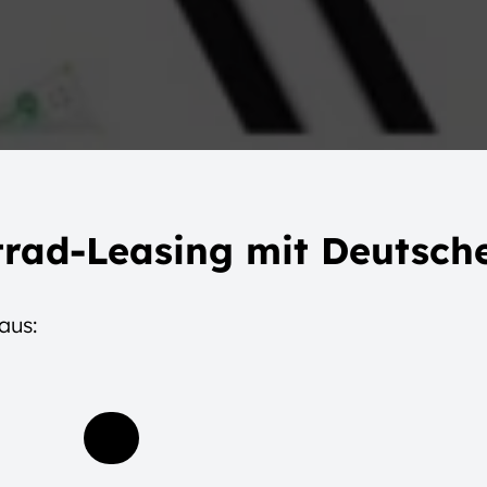
rad-Leasing mit Deutsche
aus: