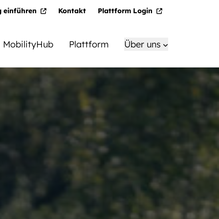
g einführen
Kontakt
Plattform Login
MobilityHub
Plattform
Über uns