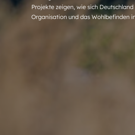
Projekte zeigen, wie sich Deutschland 
Organisation und das Wohlbefinden 