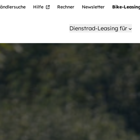
ändlersuche
Hilfe
Rechner
Newsletter
Bike-Leasin
Dienstrad-Leasing für