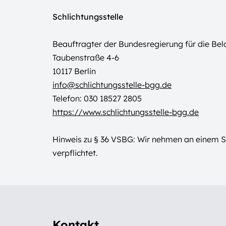
Schlichtungsstelle
Beauftragter der Bundesregierung für die Be
Taubenstraße 4-6
10117 Berlin
info@schlichtungsstelle-bgg.de
Telefon: 030 18527 2805
https://www.schlichtungsstelle-bgg.de
Hinweis zu § 36 VSBG: Wir nehmen an einem Str
verpflichtet.
Kontakt