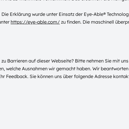
. Die Erklärung wurde unter Einsatz der Eye-Able® Technolog
unter
https://eye-able.com/
zu finden. Die maschinell über
zu Barrieren auf dieser Webseite? Bitte nehmen Sie mit uns 
ren, welche Ausnahmen wir gemacht haben. Wir beantworten 
Ihr Feedback. Sie können uns über folgende Adresse kontakt