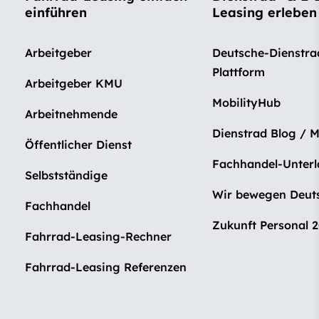
einführen
Leasing erleben
Arbeitgeber
Deutsche-Dienstra
Plattform
Arbeitgeber KMU
MobilityHub
Arbeitnehmende
Dienstrad Blog / 
Öffentlicher Dienst
Fachhandel-Unter
Selbstständige
Wir bewegen Deut
Fachhandel
Zukunft Personal 
Fahrrad-Leasing-Rechner
Fahrrad-Leasing Referenzen