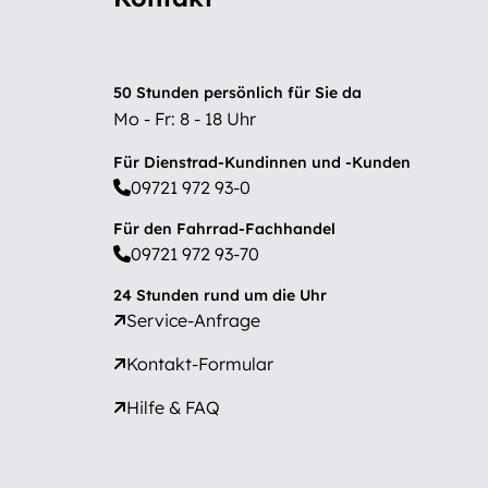
50 Stunden persönlich für Sie da
Mo - Fr: 8 - 18 Uhr
Für Dienstrad-Kundinnen und -Kunden
09721 972 93-0
Für den Fahrrad-Fachhandel
09721 972 93-70
24 Stunden rund um die Uhr
Service-Anfrage
Kontakt-Formular
Hilfe & FAQ