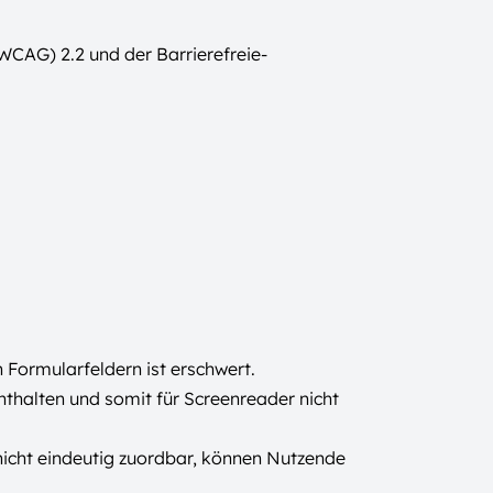
WCAG) 2.2 und der Barrierefreie-
 Formularfeldern ist erschwert.
enthalten und somit für Screenreader nicht
 nicht eindeutig zuordbar, können Nutzende