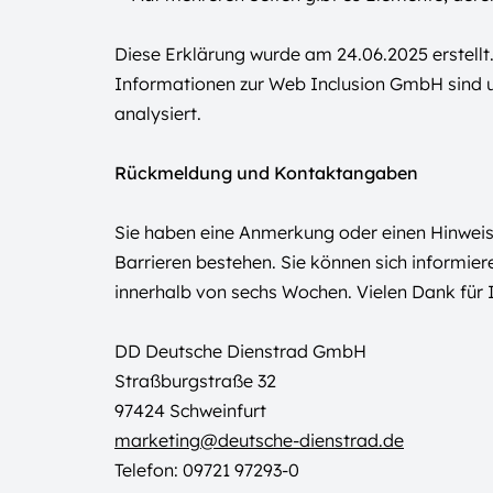
Diese Erklärung wurde am 24.06.2025 erstellt
Informationen zur Web Inclusion GmbH sind 
analysiert.
Rückmeldung und Kontaktangaben
Sie haben eine Anmerkung oder einen Hinweis 
Barrieren bestehen. Sie können sich informie
innerhalb von sechs Wochen. Vielen Dank für 
DD Deutsche Dienstrad GmbH
Straßburgstraße 32
97424 Schweinfurt
marketing@deutsche-dienstrad.de
Telefon: 09721 97293-0