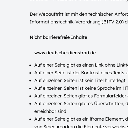
Der Webauftritt ist mit den technischen Anfo
Informationstechnik-Verordnung (BITV 2.0) der
Nicht barrierefreie Inhalte
www.deutsche-dienstrad.de
Auf einer Seite gibt es einen Link ohne Linkt
Auf einer Seite ist der Kontrast eines Texts
Auf einzelnen Seiten ist kein Titel hinterlegt.
Auf einzelnen Seiten ist keine Sprache im H
Auf einzelnen Seiten gibt es Formularfelder
Auf einzelnen Seiten gibt es Überschriften,
erreichbar sind
Auf einer Seite gibt es ein iframe Element,
von Screenreadern die Elemente verwechse