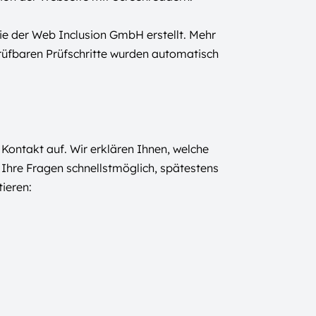
ie der Web Inclusion GmbH erstellt. Mehr
prüfbaren Prüfschritte wurden automatisch
Kontakt auf. Wir erklären Ihnen, welche
Ihre Fragen schnellstmöglich, spätestens
ieren: