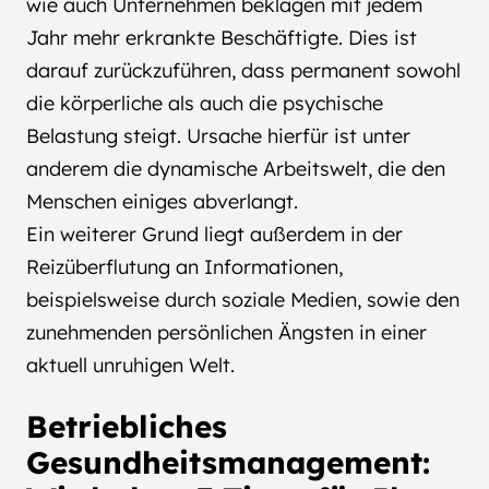
wie auch Unternehmen beklagen mit jedem
Jahr mehr erkrankte Beschäftigte. Dies ist
darauf zurückzuführen, dass permanent sowohl
die körperliche als auch die psychische
Belastung steigt. Ursache hierfür ist unter
anderem die dynamische Arbeitswelt, die den
Menschen einiges abverlangt.
Ein weiterer Grund liegt außerdem in der
Reizüberflutung an Informationen,
beispielsweise durch soziale Medien, sowie den
zunehmenden persönlichen Ängsten in einer
aktuell unruhigen Welt.
Betriebliches
Gesundheitsmanagement: