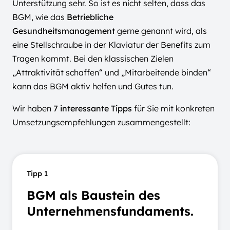
Unterstützung sehr. So ist es nicht selten, dass das
BGM, wie das
Betriebliche
Gesundheitsmanagement
gerne genannt wird, als
eine Stellschraube in der Klaviatur der Benefits zum
Tragen kommt. Bei den klassischen Zielen
„Attraktivität schaffen“ und „Mitarbeitende binden“
kann das BGM aktiv helfen und Gutes tun.
Wir haben
7
interessante Tipps
für Sie mit konkreten
Umsetzungsempfehlungen zusammengestellt:
Tipp 1
BGM als Baustein des
Unternehmensfundaments.