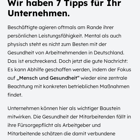
Wir haben 7 Tipps für Ihr
Unternehmen.
Beschäftigte agieren oftmals am Rande ihrer
persönlichen Leistungsfähigkeit. Mental als auch
physisch steht es nicht zum Besten mit der
Gesundheit von Arbeitnehmenden in Deutschland.
Das ist erschreckend. Doch jetzt die gute Nachricht:
Es kann Abhilfe geschaffen werden, indem der Fokus
auf
„Mensch und Gesundheit“
wieder eine zentrale
Beachtung mit konkreten betrieblichen Maßnahmen
findet.
Unternehmen können hier als wichtiger Baustein
mitwirken. Die Gesundheit der Mitarbeitenden fällt in
ihre Fürsorgepflicht als Arbeitgeber und
Mitarbeitende schätzen die damit verbundene