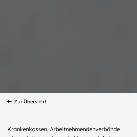
Zur Übersicht
Krankenkassen, Arbeitnehmendenverbände