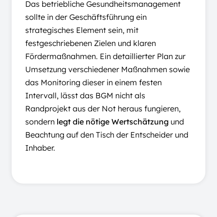
Das betriebliche Gesundheitsmanagement
sollte in der Geschäftsführung ein
strategisches Element sein, mit
festgeschriebenen Zielen und klaren
Fördermaßnahmen. Ein detaillierter Plan zur
Umsetzung verschiedener Maßnahmen sowie
das Monitoring dieser in einem festen
Intervall, lässt das BGM nicht als
Randprojekt aus der Not heraus fungieren,
sondern
legt die nötige Wertschätzung
und
Beachtung auf den Tisch der Entscheider und
Inhaber.