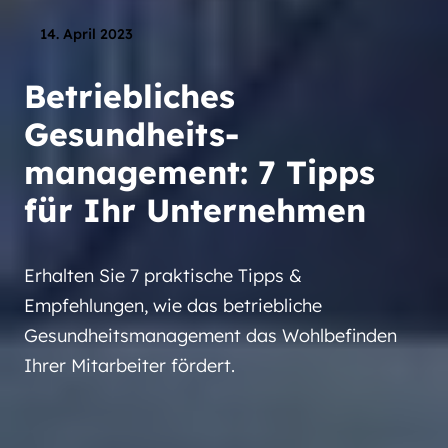
14. April 2023
Betriebliches
Gesundheits­
management: 7 Tipps
für Ihr Unternehmen
Erhalten Sie 7 praktische Tipps &
Empfehlungen, wie das betriebliche
Gesundheitsmanagement das Wohlbefinden
Ihrer Mitarbeiter fördert.