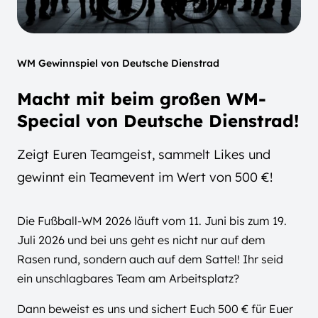
WM Gewinnspiel von Deutsche Dienstrad
Macht mit beim großen WM-
Special von Deutsche Dienstrad!
Zeigt Euren Teamgeist, sammelt Likes und
gewinnt ein Teamevent im Wert von 500 €!
Die Fußball-WM 2026 läuft vom 11. Juni bis zum 19.
Juli 2026 und bei uns geht es nicht nur auf dem
Rasen rund, sondern auch auf dem Sattel! Ihr seid
ein unschlagbares Team am Arbeitsplatz?
Dann beweist es uns und sichert Euch 500 € für Euer