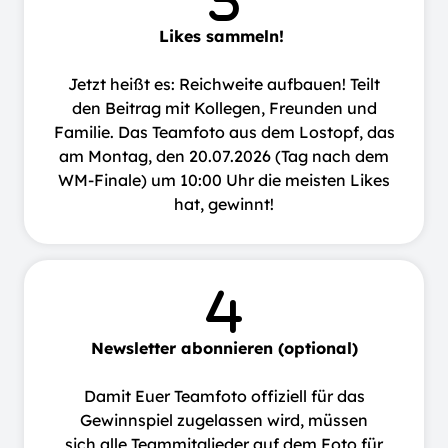
Likes sammeln!
Jetzt heißt es: Reichweite aufbauen! Teilt
den Beitrag mit Kollegen, Freunden und
Familie. Das Teamfoto aus dem Lostopf, das
am Montag, den 20.07.2026 (Tag nach dem
WM-Finale) um 10:00 Uhr die meisten Likes
hat, gewinnt!
Newsletter abonnieren (optional)
Damit Euer Teamfoto offiziell für das
Gewinnspiel zugelassen wird, müssen
sich alle Teammitglieder auf dem Foto für