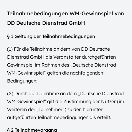
Teilnahmebedingungen WM-Gewinnspiel von
DD Deutsche Dienstrad GmbH
§ 1 Geltung der Teilnahmebedingungen
(1) Für die Teilnahme an dem von DD Deutsche
Dienstrad GmbH als Veranstalter durchgeführten
Gewinnspiel im Rahmen des „Deutsche Dienstrad
WM-Gewinnspiel“ gelten die nachfolgenden
Bedingungen:
(2) Durch die Teilnahme an dem „Deutsche Dienstrad
WM-Gewinnspiel“ gilt die Zustimmung der Nutzer (im
Weiteren der „Teilnehmer“) zu den hierunter
aufgeführten Teilnahmebedingungen als erteilt.
§ 2 Teilnahmevorgang