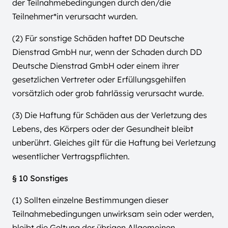
der Teilnahmebedingungen durch den/die
Teilnehmer*in verursacht wurden.
(2) Für sonstige Schäden haftet DD Deutsche
Dienstrad GmbH nur, wenn der Schaden durch DD
Deutsche Dienstrad GmbH oder einem ihrer
gesetzlichen Vertreter oder Erfüllungsgehilfen
vorsätzlich oder grob fahrlässig verursacht wurde.
(3) Die Haftung für Schäden aus der Verletzung des
Lebens, des Körpers oder der Gesundheit bleibt
unberührt. Gleiches gilt für die Haftung bei Verletzung
wesentlicher Vertragspflichten.
§ 10 Sonstiges
(1) Sollten einzelne Bestimmungen dieser
Teilnahmebedingungen unwirksam sein oder werden,
bleibt die Geltung der übrigen Allgemeinen