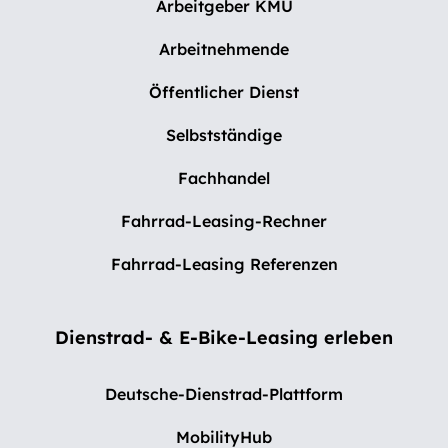
Arbeitgeber KMU
Arbeitnehmende
Öffentlicher Dienst
Selbstständige
Fachhandel
Fahrrad-Leasing-Rechner
Fahrrad-Leasing Referenzen
Dienstrad- & E-Bike-Leasing erleben
Deutsche-Dienstrad-Plattform
MobilityHub