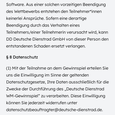
Software. Aus einer solchen vorzeitigen Beendigung
des Wettbewerbs entstehen den Teilnehmer*innen
keinerlei Ansprüche. Sofern eine derartige
Beendigung durch das Verhalten eines
Teilnehmers/einer Teilnehmerin verursacht wird, kann
DD Deutsche Dienstrad GmbH von dieser Person den
entstandenen Schaden ersetzt verlangen.
§ 8 Datenschutz
(1) Mit der Teilnahme an dem Gewinnspiel erteilen Sie
uns die Einwilligung im Sinne der geltenden
Datenschutzgesetze, Ihre Daten ausschließlich für die
Zwecke der Durchführung des „Deutsche Dienstrad
WM-Gewinnspiel“
zu verarbeiten. Diese Einwilligung
können Sie jederzeit widerrufen unter
datenschutzbeauftragter@deutsche-dienstrad.de.