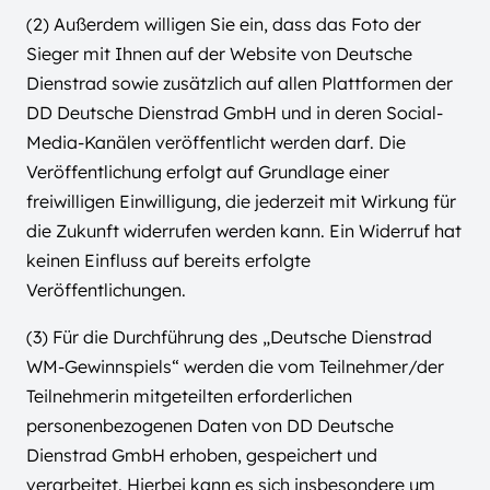
(2) Außerdem willigen Sie ein, dass das Foto der
Sieger mit Ihnen auf der Website von Deutsche
Dienstrad sowie zusätzlich auf allen Plattformen der
DD Deutsche Dienstrad GmbH und in deren Social-
Media-Kanälen veröffentlicht werden darf. Die
Veröffentlichung erfolgt auf Grundlage einer
freiwilligen Einwilligung, die jederzeit mit Wirkung für
die Zukunft widerrufen werden kann. Ein Widerruf hat
keinen Einfluss auf bereits erfolgte
Veröffentlichungen.
(3) Für die Durchführung des „Deutsche Dienstrad
WM-Gewinnspiels“ werden die vom Teilnehmer/der
Teilnehmerin mitgeteilten erforderlichen
personenbezogenen Daten von DD Deutsche
Dienstrad GmbH erhoben, gespeichert und
verarbeitet. Hierbei kann es sich insbesondere um