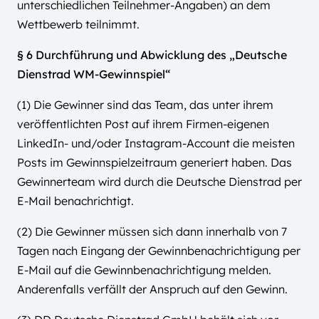
unterschiedlichen Teilnehmer-Angaben) an dem
Wettbewerb teilnimmt.
§ 6 Durchführung und Abwicklung des „Deutsche
Dienstrad WM-Gewinnspiel“
(1) Die Gewinner sind das Team, das unter ihrem
veröffentlichten Post auf ihrem Firmen-eigenen
LinkedIn- und/oder Instagram-Account die meisten
Posts im Gewinnspielzeitraum generiert haben. Das
Gewinnerteam wird durch die Deutsche Dienstrad per
E-Mail benachrichtigt.
(2) Die Gewinner müssen sich dann innerhalb von 7
Tagen nach Eingang der Gewinnbenachrichtigung per
E-Mail auf die Gewinnbenachrichtigung melden.
Anderenfalls verfällt der Anspruch auf den Gewinn.