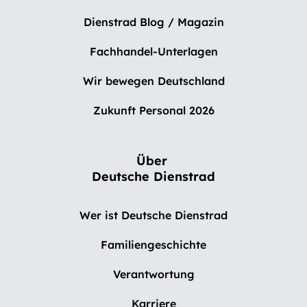
Dienstrad Blog / Magazin
Fachhandel-Unterlagen
Wir bewegen Deutschland
Zukunft Personal 2026
Über
Deutsche Dienstrad
Wer ist Deutsche Dienstrad
Familiengeschichte
Verantwortung
Karriere