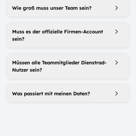
Wie groß muss unser Team sein?
Muss es der offizielle Firmen-Account
sein?
Müssen alle Teammitglieder Dienstrad-
Nutzer sein?
Was passiert mit meinen Daten?