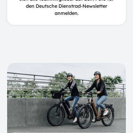
den Deutsche Dienstrad-Newsletter
anmelden.