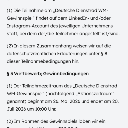
(1) Die Teilnahme am „Deutsche Dienstrad WM-
Gewinnspiel“ findet auf dem LinkedIn- und/oder
Instagram-Account des jeweiligen Unternehmens
statt, bei dem der/die Teilnehmer angestellt ist/sind.
(2) In diesem Zusammenhang weisen wir auf die
datenschutzrechtlichen Erläuterungen unter § 8
dieser Teilnahmebedingungen hin.
§ 3 Wettbewerb; Gewinnbedingungen
(1) Der Teilnahmezeitraum des „Deutsche Dienstrad
WM-Gewinnspiel“ (nachfolgend „Aktionszeitraum“
genannt) beginnt am 26. Mai 2026 und endet am 20.
Juli 2026 um 10:00 Uhr.
(2) Im Rahmen des Gewinnspiels loben wir ein