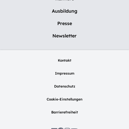
Ausbildung
Presse
Newsletter
Kontakt
Impressum
Datenschutz
Cookie-Einstellungen
Barrierefreiheit