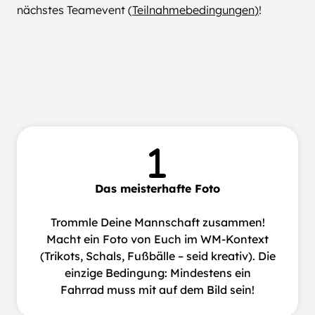
nächstes Teamevent (
Teilnahmebedingungen
)
!
Das meisterhafte Foto
Trommle Deine Mannschaft zusammen!
Macht ein Foto von Euch im WM-Kontext
(Trikots, Schals, Fußbälle – seid kreativ). Die
einzige Bedingung: Mindestens ein
Fahrrad muss mit auf dem Bild sein!