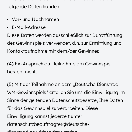
folgende Daten handeln:
Vor- und Nachnamen
E-Mail-Adresse
Diese Daten werden ausschließlich zur Durchführung
des Gewinnspiels verwendet, d.h. zur Ermittlung und
Kontaktaufnahme mit dem/der Gewinner.
(4) Ein Anspruch auf Teilnahme am Gewinnspiel
besteht nicht.
(5) Mit der Teilnahme an dem „Deutsche Dienstrad
WM-Gewinnspiels“ erteilen Sie uns die Einwilligung im
Sinne der geltenden Datenschutzgesetze, Ihre Daten
für das Gewinnspiel zu verarbeiten. Diese
Einwilligung kannst jederzeit unter
datenschutzbeauftragter@deutsche-