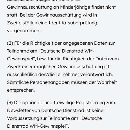
Gewinnausschüttung an Minderjährige findet nicht
statt. Bei der Gewinnausschüttung wird in
Zweifelsfällen eine Identitätsüberprüfung
vorgenommen.
(2) Für die Richtigkeit der angegebenen Daten zur
Teilnahme am "Deutsche Dienstrad WM-
Gewinnspiel", bzw. für die Richtigkeit der Daten zum
Zweck einer möglichen Gewinnausschüttung ist
ausschließlich der/die Teilnehmer verantwortlich.
Sämtliche Personenangaben müssen der Wahrheit
entsprechen.
(3) Die optionale und freiwillige Registrierung zum
Newsletter von Deutsche Dienstrad ist keine
Voraussetzung zur Teilnahme am „Deutsche
Dienstrad WM-Gewinnspiel“.