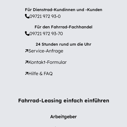
Für Dienstrad-Kundinnen und -Kunden
09721 972 93-0
Für den Fahrrad-Fachhandel
09721 972 93-70
24 Stunden rund um die Uhr
Service-Anfrage
Kontakt-Formular
Hilfe & FAQ
Fahrrad-Leasing einfach einführen
Arbeitgeber