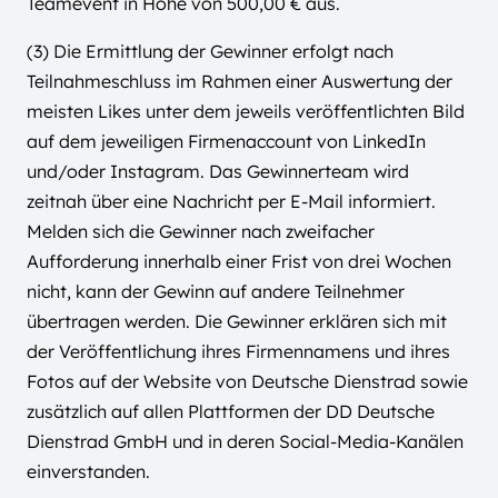
Teamevent in Höhe von 500,00 € aus.
(3) Die Ermittlung der Gewinner erfolgt nach
Teilnahmeschluss im Rahmen einer Auswertung der
meisten Likes unter dem jeweils veröffentlichten Bild
auf dem jeweiligen Firmenaccount von LinkedIn
und/oder Instagram. Das Gewinnerteam wird
zeitnah über eine Nachricht per E-Mail informiert.
Melden sich die Gewinner nach zweifacher
Aufforderung innerhalb einer Frist von drei Wochen
nicht, kann der Gewinn auf andere Teilnehmer
übertragen werden. Die Gewinner erklären sich mit
der Veröffentlichung ihres Firmennamens und ihres
Fotos auf der Website von Deutsche Dienstrad sowie
zusätzlich auf allen Plattformen der DD Deutsche
Dienstrad GmbH und in deren Social-Media-Kanälen
einverstanden.