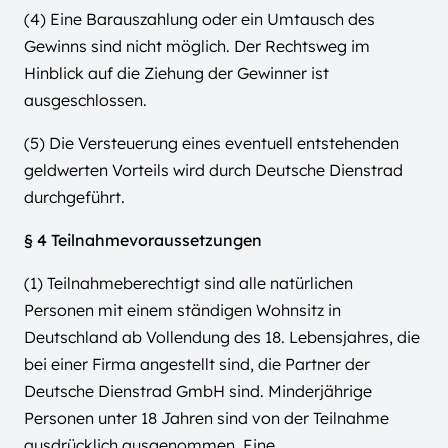
(4) Eine Barauszahlung oder ein Umtausch des
Gewinns sind nicht möglich. Der Rechtsweg im
Hinblick auf die Ziehung der Gewinner ist
ausgeschlossen.
(5) Die Versteuerung eines eventuell entstehenden
geldwerten Vorteils wird durch Deutsche Dienstrad
durchgeführt.
§ 4 Teilnahmevoraussetzungen
(1) Teilnahmeberechtigt sind alle natürlichen
Personen mit einem ständigen Wohnsitz in
Deutschland ab Vollendung des 18. Lebensjahres, die
bei einer Firma angestellt sind, die Partner der
Deutsche Dienstrad GmbH sind. Minderjährige
Personen unter 18 Jahren sind von der Teilnahme
ausdrücklich ausgenommen. Eine