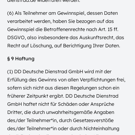
dienstrad.de widerrufen werden.
(6) Als Teilnehmer am Gewinnspiel, dessen Daten
verarbeitet werden, haben Sie bezogen auf das
Gewinnspiel die Betroffenenrechte nach Art. 15 ff.
DSGVO, also insbesondere das Auskunftsrecht, das
Recht auf Löschung, auf Berichtigung Ihrer Daten.
§ 9 Haftung
(1) DD Deutsche Dienstrad GmbH wird mit der
Erfüllung des Gewinns von allen Verpflichtungen frei,
sofern sich nicht aus diesen Regelungen schon ein
früherer Zeitpunkt ergibt. DD Deutsche Dienstrad
GmbH haftet nicht für Schäden oder Ansprüche
Dritter, die durch unwahrheitsgemäße Angaben
des/der Teilnehmer*in, durch Gesetzesverstöße
des/der Teilnehmer*in oder durch Nichteinhaltung