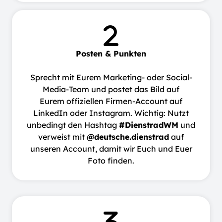
Posten & Punkten
Sprecht mit Eurem Marketing- oder Social-
Media-Team und postet das Bild auf
Eurem offiziellen Firmen-Account auf
LinkedIn oder Instagram. Wichtig: Nutzt
unbedingt den Hashtag
#DienstradWM
und
verweist mit
@deutsche.dienstrad
auf
unseren Account, damit wir Euch und Euer
Foto finden.