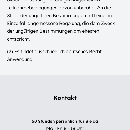
Teilnahmebedingungen davon unberührt. An die
Stelle der ungültigen Bestimmungen tritt eine im
Einzelfall angemessene Regelung, die dem Zweck
der ungültigen Bestimmungen am ehesten
entspricht.
(2) Es findet ausschließlich deutsches Recht
Anwendung.
Kontakt
50 Stunden persönlich für Sie da
Mo - Fr: 8 - 18 Uhr