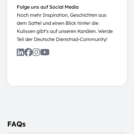
Folge uns auf Social Media
Noch mehr Inspiration, Geschichten aus
dem Sattel und einen Blick hinter die
Kulissen gibt's auf unseren Kanälen. Werde
Teil der Deutsche Dienstrad-Community!
FAQs