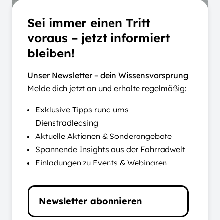
Sei immer einen Tritt
voraus – jetzt informiert
bleiben!
Unser Newsletter – dein Wissensvorsprung
Melde dich jetzt an und erhalte regelmäßig:
Exklusive Tipps rund ums
Dienstradleasing
Aktuelle Aktionen & Sonderangebote
Spannende Insights aus der Fahrradwelt
Einladungen zu Events & Webinaren
Newsletter abonnieren