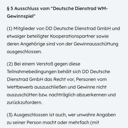
§ 5 Ausschluss vom "Deutsche Dienstrad WM-
Gewinnspiel"
(1) Mitglieder von DD Deutsche Dienstrad GmbH und
etwaiger beteiligter Kooperationspartner sowie
deren Angehörige sind von der Gewinnausschüttung
ausgeschlossen.
(2) Bei einem Verstoß gegen diese
Teilnahmebedingungen behält sich DD Deutsche
Dienstrad GmbH das Recht vor, Personen vom
Wettbewerb auszuschließen und Gewinne nicht
auszuschütten bzw. nachträglich abzuerkennen und
zurückzufordern.
(3) Ausgeschlossen ist auch, wer unwahre Angaben
zu seiner Person macht oder mehrfach (mit