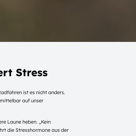
rt Stress
Radfahren ist es nicht anders.
mittelbar auf unser
ere Laune heben. „Kein
hrt die Stresshormone aus der