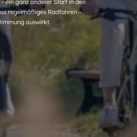
 ein ganz anderer Start in den
dass regelmäßiges Radfahren –
Stimmung auswirkt.