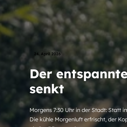
24. April 2026
Der entspannte
senkt
Morgens 7:30 Uhr in der Stadt: Statt 
Die kühle Morgenluft erfrischt, der Kop