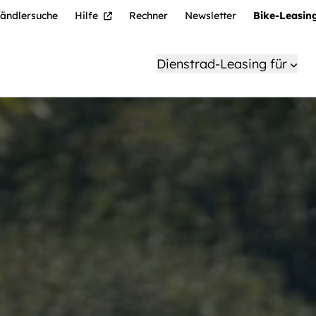
ändlersuche
Hilfe
Rechner
Newsletter
Bike-Leasin
Dienstrad-Leasing für