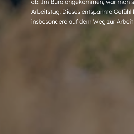
ab. Im Büro angekommen, war man scho
Arbeitstag. Dieses entspannte Gefühl
insbesondere auf dem Weg zur Arbeit –