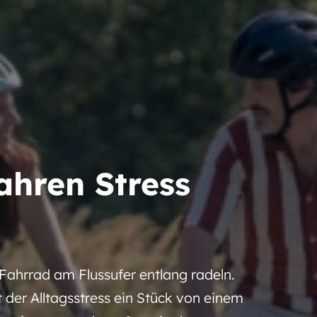
ahren Stress
Fahrrad am Flussufer entlang radeln.
lt der Alltagsstress ein Stück von einem