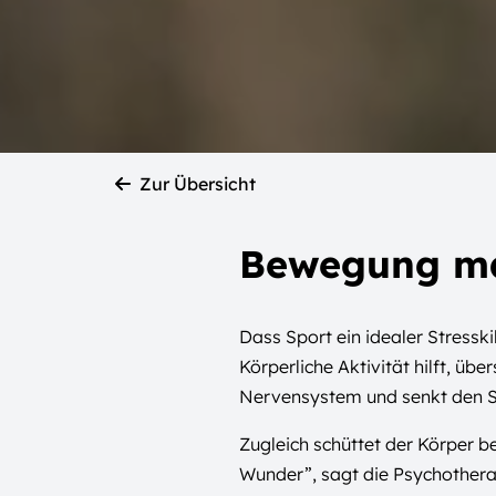
Zur Übersicht
Bewegung mac
Dass Sport ein idealer Stresski
Körperliche Aktivität hilft, ü
Nervensystem und senkt den St
Zugleich schüttet der Körper 
Wunder”, sagt die Psychothera