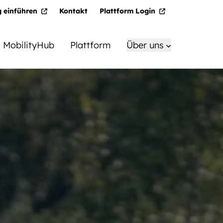
g einführen
Kontakt
Plattform Login
MobilityHub
Plattform
Über uns