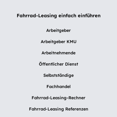
Fahrrad-Leasing einfach einführen
Arbeitgeber
Arbeitgeber KMU
Arbeitnehmende
Öffentlicher Dienst
Selbstständige
Fachhandel
Fahrrad-Leasing-Rechner
Fahrrad-Leasing Referenzen