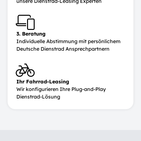
unsere Dienstrad-Leasing Experten
3. Beratung
Individuelle Abstimmung mit persönlichem
Deutsche Dienstrad Ansprechpartnern
Ihr Fahrrad-Leasing
Wir konfigurieren Ihre Plug-and-Play
Dienstrad-Lösung