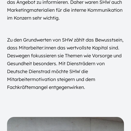
das Angebot zu informieren. Daher waren SHW auch
Marketingmaterialien für die interne Kommunikation
im Konzern sehr wichtig.
Zu den Grundwerten von SHW zählt das Bewusstsein,
dass Mitarbeiter:innen das wertvollste Kapital sind.
Deswegen fokussieren sie Themen wie Vorsorge und
Gesundheit besonders. Mit Diensträdern von
Deutsche Dienstrad möchte SHW die
Mitarbeitermotivation steigern und dem
Fachkräftemangel entgegenwirken.