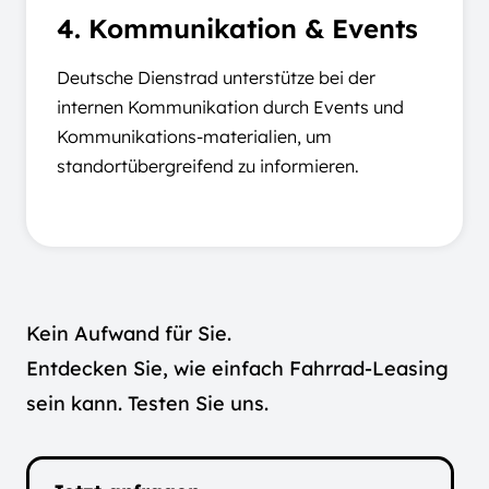
4. Kommunikation & Events
Deutsche Dienstrad unterstütze bei der
internen Kommunikation durch Events und
Kommunikations-materialien, um
standortübergreifend zu informieren.
Kein Aufwand für Sie.
Entdecken Sie, wie einfach Fahrrad-Leasing
sein kann. Testen Sie uns.