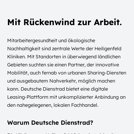
Mit Rückenwind zur Arbeit.
Mitarbeitergesundheit und ökologische
Nachhaltigkeit sind zentrale Werte der Heiligenfeld
Kliniken. Mit Standorten in überwiegend ländlichen
Gebieten suchten sie einen Partner, der innovative
Mobilität, auch fernab von urbanen Sharing-Diensten
und ausgebautem Nahverkehr, möglich machen
kann. Deutsche Dienstrad bietet eine digitale
Leasing-Plattform mit unkomplizierter Anbindung an
den nahegelegenen, lokalen Fachhandel.
Warum Deutsche Dienstrad?