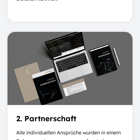
2. Partnerschaft
Alle individuellen Ansprüche wurden in einem