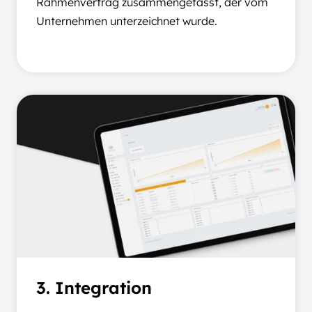
Rahmenvertrag zusammengefasst, der vom
Unternehmen unterzeichnet wurde.
3. Integration