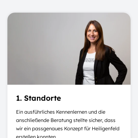
1. Standorte
Ein ausführliches Kennenlernen und die
anschließende Beratung stellte sicher, dass
wir ein passgenaues Konzept für Heiligenfeld
erstellen konnten.