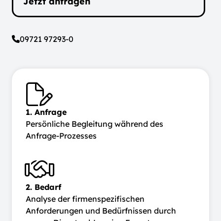
Jetzt anfragen
09721 97293-0
1. Anfrage
Persönliche Begleitung während des
Anfrage-Prozesses
2. Bedarf
Analyse der firmenspezifischen
Anforderungen und Bedürfnissen durch