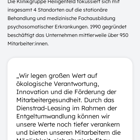
Die Klinikgruppe Heiligenfeld fokussiert sich mit
insgesamt 4 Standorten auf die stationäre
Behandlung und medizinische Fachausbildung
psychosomatischer Erkrankungen. 1990 gegründet
beschäftigt das Unternehmen mittlerweile über 950
Mitarbeiter:innen.
„Wir legen großen Wert auf
ökologische Verantwortung,
Innovation und die Förderung der
Mitarbeitergesundheit. Durch das
Dienstrad-Leasing im Rahmen der
Entgeltumwandlung können wir
unsere Werte noch tiefer verankern
und bieten unseren Mitarbeitern die