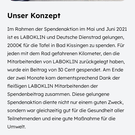
Unser Konzept
Im Rahmen der Spendenaktion im Mai und Juni 2021
ist es LABOKLIN und Deutsche Dienstrad gelungen,
2000€ für die Tafel in Bad Kissingen zu spenden. Für
jeden mit dem Rad gefahrenen Kilometer, den die
Mitarbeitenden von LABOKLIN zurückgelegt haben,
wurde ein Beitrag von 30 Cent gespendet. Am Ende
der zwei Monate kam dementsprechend Dank der
fleißigen LABOKLIN Mitarbeitenden der
Spendenbeitrag zusammen. Diese gelungene
Spendenaktion diente nicht nur einem guten Zweck,
sondern war gleichzeitig gut für die Gesundheit aller
Teilnehmenden und eine gute Maßnahme für die
Umwelt.