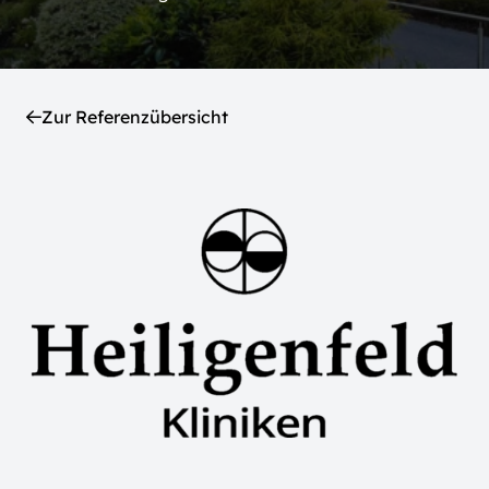
Zur Referenzübersicht