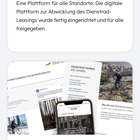
Eine Plattform für alle Standorte: Die digitale
Plattform zur Abwicklung des Dienstrad-
Leasings wurde fertig eingerichtet und für alle
freigegeben.