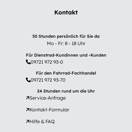
Kontakt
50 Stunden persönlich für Sie da
Mo - Fr: 8 - 18 Uhr
Für Dienstrad-Kundinnen und -Kunden
09721 972 93-0
Für den Fahrrad-Fachhandel
09721 972 93-70
24 Stunden rund um die Uhr
Service-Anfrage
Kontakt-Formular
Hilfe & FAQ