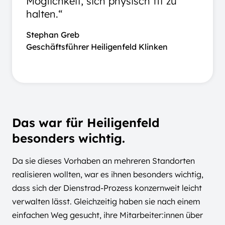
Möglichkeit, sich physisch fit zu
halten.“
Stephan Greb
Geschäftsführer Heiligenfeld Klinken
Das war für Heiligenfeld
besonders wichtig.
Da sie dieses Vorhaben an mehreren Standorten
realisieren wollten, war es ihnen besonders wichtig,
dass sich der Dienstrad-Prozess konzernweit leicht
verwalten lässt. Gleichzeitig haben sie nach einem
einfachen Weg gesucht, ihre Mitarbeiter:innen über