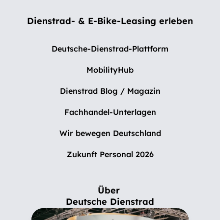
Dienstrad- & E-Bike-Leasing erleben
Deutsche-Dienstrad-Plattform
MobilityHub
Dienstrad Blog / Magazin
Fachhandel-Unterlagen
Wir bewegen Deutschland
Zukunft Personal 2026
Über
Deutsche Dienstrad