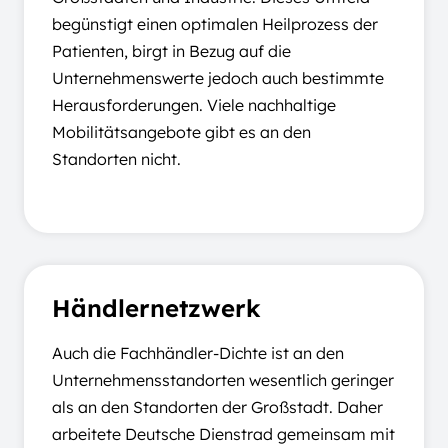
begünstigt einen optimalen Heilprozess der
Patienten, birgt in Bezug auf die
Unternehmenswerte jedoch auch bestimmte
Herausforderungen. Viele nachhaltige
Mobilitätsangebote gibt es an den
Standorten nicht.
Händlernetzwerk
Auch die Fachhändler-Dichte ist an den
Unternehmensstandorten wesentlich geringer
als an den Standorten der Großstadt. Daher
arbeitete Deutsche Dienstrad gemeinsam mit