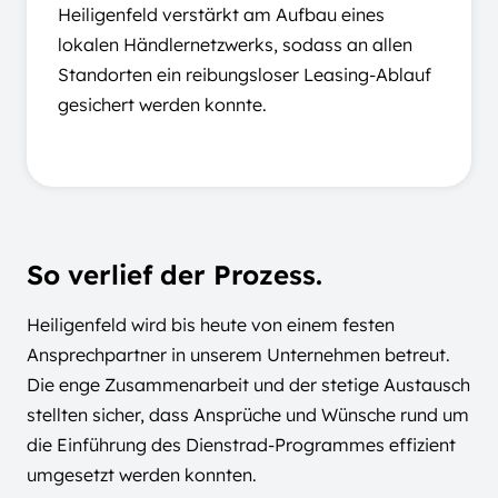
Heiligenfeld verstärkt am Aufbau eines
lokalen Händlernetzwerks, sodass an allen
Standorten ein reibungsloser Leasing-Ablauf
gesichert werden konnte.
So verlief der Prozess.
Heiligenfeld wird bis heute von einem festen
Ansprechpartner in unserem Unternehmen betreut.
Die enge Zusammenarbeit und der stetige Austausch
stellten sicher, dass Ansprüche und Wünsche rund um
die Einführung des Dienstrad-Programmes effizient
umgesetzt werden konnten.