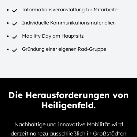
Informationsveranstaltung für Mitarbeiter
Individuelle Kommunikationsmaterialien
Mobility Day am Hauptsitz
Gründung einer eigenen Rad-Gruppe
Die Herausforderungen von
Heiligenfeld.
Nachhaltige und innovative Mobilität wird
derzeit nahezu ausschließlich in Großstädten