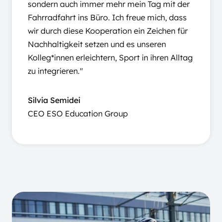
sondern auch immer mehr mein Tag mit der
Fahrradfahrt ins Büro. Ich freue mich, dass
wir durch diese Kooperation ein Zeichen für
Nachhaltigkeit setzen und es unseren
Kolleg*innen erleichtern, Sport in ihren Alltag
zu integrieren."
Silvia Semidei
CEO ESO Education Group