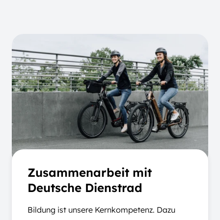
Zusammenarbeit mit
Deutsche Dienstrad
Bildung ist unsere Kernkompetenz. Dazu