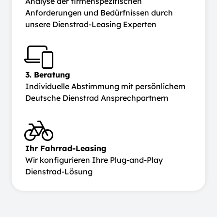
Analyse der firmenspezifischen
Anforderungen und Bedürfnissen durch
unsere Dienstrad-Leasing Experten
3. Beratung
Individuelle Abstimmung mit persönlichem
Deutsche Dienstrad Ansprechpartnern
Ihr Fahrrad-Leasing
Wir konfigurieren Ihre Plug-and-Play
Dienstrad-Lösung