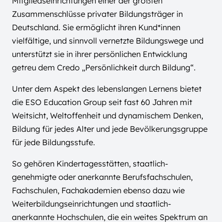
Mitgliedseinrichtungen einer der größten
Zusammenschlüsse privater Bildungsträger in
Deutschland. Sie ermöglicht ihren Kund*innen
vielfältige, und sinnvoll vernetzte Bildungswege und
unterstützt sie in ihrer persönlichen Entwicklung
getreu dem Credo „Persönlichkeit durch Bildung“.
Unter dem Aspekt des lebenslangen Lernens bietet
die ESO Education Group seit fast 60 Jahren mit
Weitsicht, Weltoffenheit und dynamischem Denken,
Bildung für jedes Alter und jede Bevölkerungsgruppe
für jede Bildungsstufe.
So gehören Kindertagesstätten, staatlich-
genehmigte oder anerkannte Berufsfachschulen,
Fachschulen, Fachakademien ebenso dazu wie
Weiterbildungseinrichtungen und staatlich-
anerkannte Hochschulen, die ein weites Spektrum an