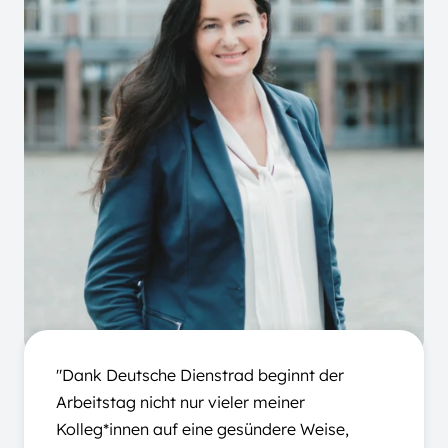
"Dank Deutsche Dienstrad beginnt der
Arbeitstag nicht nur vieler meiner
Kolleg*innen auf eine gesündere Weise,