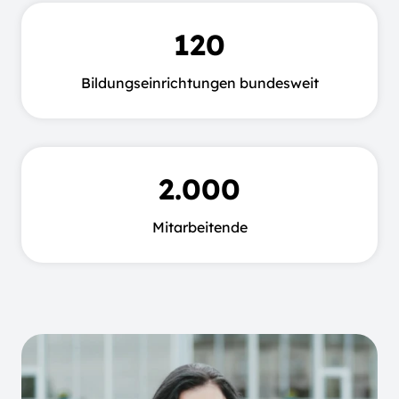
120
Bildungseinrichtungen bundesweit
2.000
Mitarbeitende