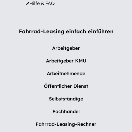
Hilfe & FAQ
Fahrrad-Leasing einfach einführen
Arbeitgeber
Arbeitgeber KMU
Arbeitnehmende
Öffentlicher Dienst
Selbstständige
Fachhandel
Fahrrad-Leasing-Rechner