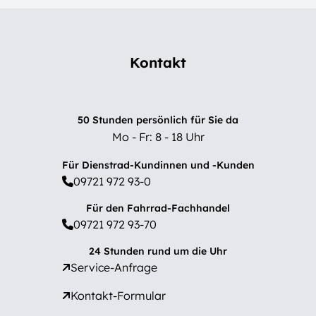
Kontakt
50 Stunden persönlich für Sie da
Mo - Fr: 8 - 18 Uhr
Für Dienstrad-Kundinnen und -Kunden
09721 972 93-0
Für den Fahrrad-Fachhandel
09721 972 93-70
24 Stunden rund um die Uhr
Service-Anfrage
Kontakt-Formular