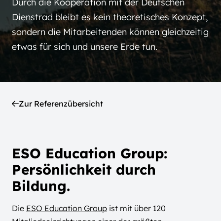
Durch die Kooperation mit der Deutschen
Dienstrad bleibt es kein theoretisches Konzept,
sondern die Mitarbeitenden können gleichzeitig
etwas für sich und unsere Erde tun.
Zur Referenzübersicht
ESO Education Group:
Persönlichkeit durch
Bildung.
Die
ESO Education Group
ist mit über 120