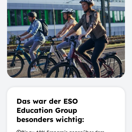
Das war der ESO
Education Group
besonders wichtig: