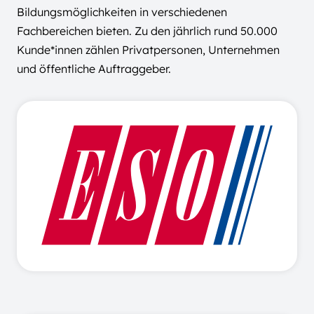
Bildungsmöglichkeiten in verschiedenen
Fachbereichen bieten. Zu den jährlich rund 50.000
Kunde*innen zählen Privatpersonen, Unternehmen
und öffentliche Auftraggeber.