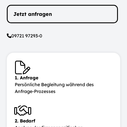
Jetzt anfragen
09721 97293-0
1. Anfrage
Persönliche Begleitung während des
Anfrage-Prozesses
2. Bedarf