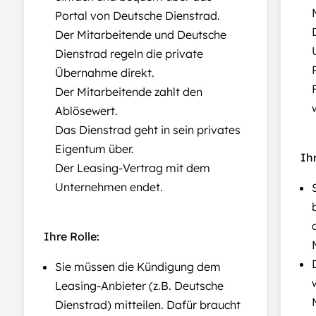
Portal von Deutsche Dienstrad.
Der Mitarbeitende und Deutsche
Dienstrad regeln die private
Übernahme direkt.
Der Mitarbeitende zahlt den
Ablösewert.
Das Dienstrad geht in sein privates
Eigentum über.
Ihr
Der Leasing-Vertrag mit dem
Unternehmen endet.
Ihre Rolle:
Sie müssen die Kündigung dem
Leasing-Anbieter (z.B. Deutsche
Dienstrad) mitteilen. Dafür braucht