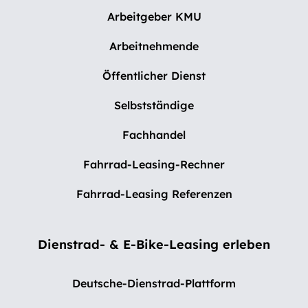
Arbeitgeber KMU
Arbeitnehmende
Öffentlicher Dienst
Selbstständige
Fachhandel
Fahrrad-Leasing-Rechner
Fahrrad-Leasing Referenzen
Dienstrad- & E-Bike-Leasing erleben
Deutsche-Dienstrad-Plattform