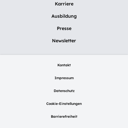
Karriere
Ausbildung
Presse
Newsletter
Kontakt
Impressum
Datenschutz
Cookie-Einstellungen
Barrierefreiheit