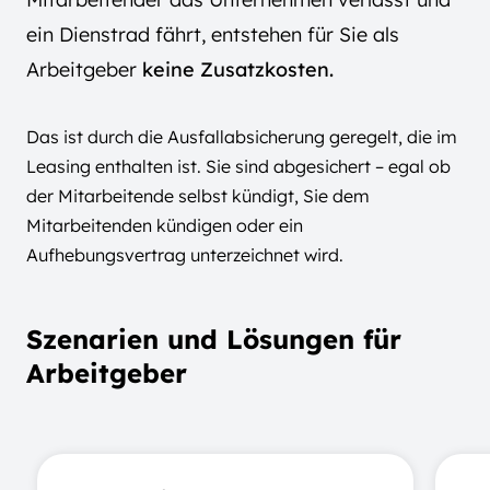
ein Dienstrad fährt, entstehen für Sie als
Arbeitgeber
keine Zusatzkosten.
Das ist durch die Ausfallabsicherung geregelt, die im
Leasing enthalten ist. Sie sind abgesichert – egal ob
der Mitarbeitende selbst kündigt, Sie dem
Mitarbeitenden kündigen oder ein
Aufhebungsvertrag unterzeichnet wird.
Szenarien und Lösungen für
Arbeitgeber