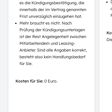
es die Kündigungsbestätigung, die
innerhalb der im Vertrag genannten
Frist unverzüglich einzugehen hat.
Mehr braucht es nicht. Nach
Prüfung der Kündigungsunterlagen
Kos
ist der Rest Angelegenheit zwischen
Di
Mitarbeitendem und Leasing-
Anbieter. Sind alle Angaben korrekt,
besteht also kein Handlungsbedarf
für Sie.
Kosten für Sie:
0 Euro.