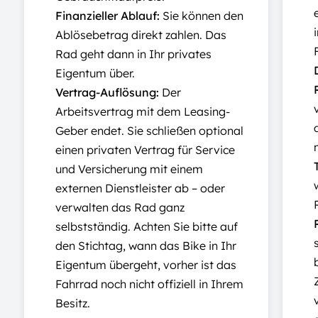
Finanzieller Ablauf:
Sie können den
Ablösebetrag direkt zahlen. Das
Rad geht dann in Ihr privates
Eigentum über.
Vertrag-Auflösung:
Der
Arbeitsvertrag mit dem Leasing-
Geber endet. Sie schließen optional
einen privaten Vertrag für Service
und Versicherung mit einem
externen Dienstleister ab – oder
verwalten das Rad ganz
selbstständig. Achten Sie bitte auf
den Stichtag, wann das Bike in Ihr
Eigentum übergeht, vorher ist das
Fahrrad noch nicht offiziell in Ihrem
Besitz.