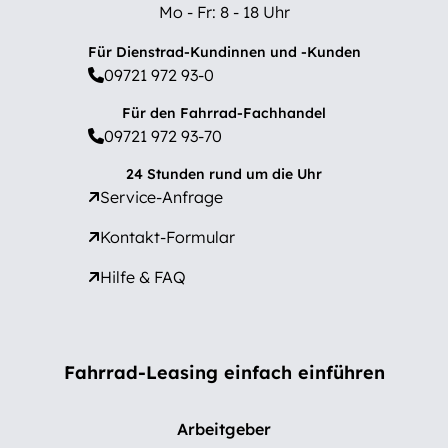
Mo - Fr: 8 - 18 Uhr
Für Dienstrad-Kundinnen und -Kunden
09721 972 93-0
Für den Fahrrad-Fachhandel
09721 972 93-70
24 Stunden rund um die Uhr
Service-Anfrage
Kontakt-Formular
Hilfe & FAQ
Fahrrad-Leasing einfach einführen
Arbeitgeber