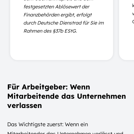
festgesetzten Ablösewert der
Finanzbehörden ergibt, erfolgt
durch Deutsche Dienstrad für Sie im
Rahmen des §37b EStG.
Für Arbeitgeber: Wenn
Mitarbeitende das Unternehmen
verlassen
Das Wichtigste zuerst: Wenn ein
Mitarbeitender das Unternehmen verlässt und