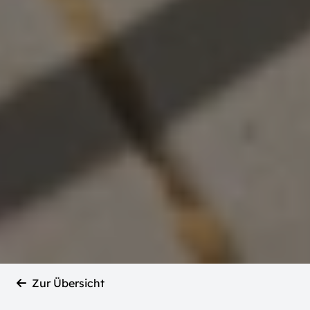
Zur Übersicht