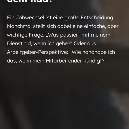
Ein Jobwechsel ist eine große Entscheidung.
Manchmal stellt sich dabei eine einfache, aber
wichtige Frage: „Was passiert mit meinem
Dienstrad, wenn ich gehe?" Oder aus
Arbeitgeber-Perspektive: „Wie handhabe ich
das, wenn mein Mitarbeitender kündigt?"