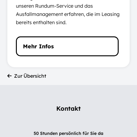
unseren Rundum-Service und das
Ausfallmanagement erfahren, die im Leasing
bereits enthalten sind.
Mehr Infos
Zur Übersicht
Kontakt
50 Stunden persönlich für Sie da