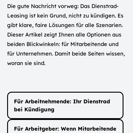
Die gute Nachricht vorweg: Das Dienstrad-
Leasing ist kein Grund, nicht zu kündigen. Es
gibt klare, faire Lösungen für alle Szenarien.
Dieser Artikel zeigt Ihnen alle Optionen aus
beiden Blickwinkeln: für Mitarbeitende und
für Unternehmen. Damit beide Seiten wissen,
woran sie sind.
Für Arbeitnehmende: Ihr Dienstrad
bei Kündigung
Für Arbeitgeber: Wenn Mitarbeitende