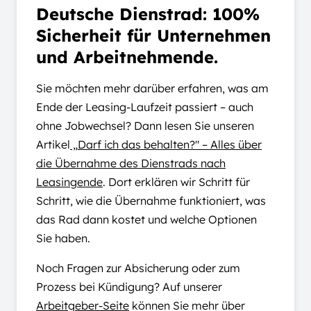
Deutsche Dienstrad: 100%
Sicherheit für Unternehmen
und Arbeitnehmende.
Sie möchten mehr darüber erfahren, was am
Ende der Leasing-Laufzeit passiert – auch
ohne Jobwechsel? Dann lesen Sie unseren
Artikel
„
Darf ich das behalten?" – Alles über
die Übernahme des Dienstrads nach
Leasingende
. Dort erklären wir Schritt für
Schritt, wie die Übernahme funktioniert, was
das Rad dann kostet und welche Optionen
Sie haben.
Noch Fragen zur Absicherung oder zum
Prozess bei Kündigung? Auf unserer
Arbeitgeber-Seite
können Sie mehr über