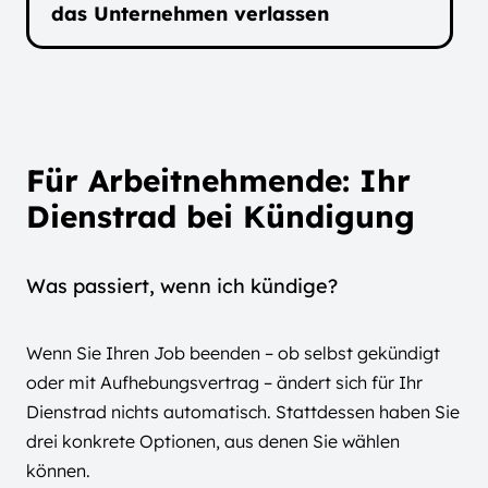
das Unternehmen verlassen
Für Arbeitnehmende: Ihr
Dienstrad bei Kündigung
Was passiert, wenn ich kündige?
Wenn Sie Ihren Job beenden – ob selbst gekündigt
oder mit Aufhebungsvertrag – ändert sich für Ihr
Dienstrad nichts automatisch. Stattdessen haben Sie
drei konkrete Optionen, aus denen Sie wählen
können.