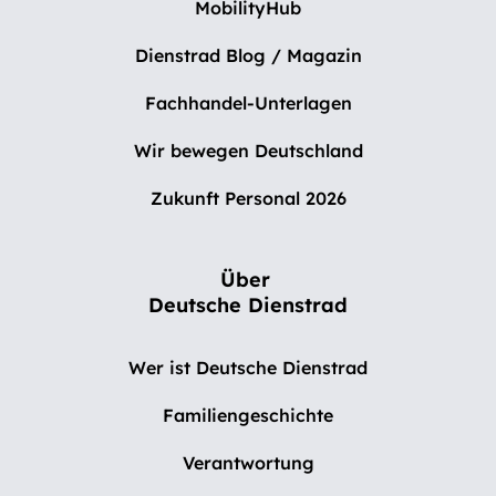
MobilityHub
Dienstrad Blog / Magazin
Fachhandel-Unterlagen
Wir bewegen Deutschland
Zukunft Personal 2026
Über
Deutsche Dienstrad
Wer ist Deutsche Dienstrad
Familiengeschichte
Verantwortung