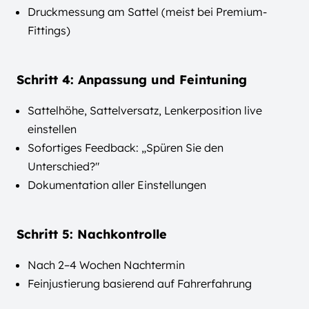
Druckmessung am Sattel (meist bei Premium-
Fittings)
Schritt 4: Anpassung und Feintuning
Sattelhöhe, Sattelversatz, Lenkerposition live
einstellen
Sofortiges Feedback: „Spüren Sie den
Unterschied?"
Dokumentation aller Einstellungen
Schritt 5: Nachkontrolle
Nach 2–4 Wochen Nachtermin
Feinjustierung basierend auf Fahrerfahrung