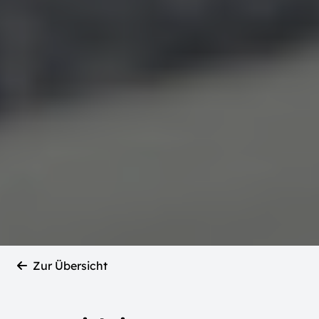
Zur Übersicht