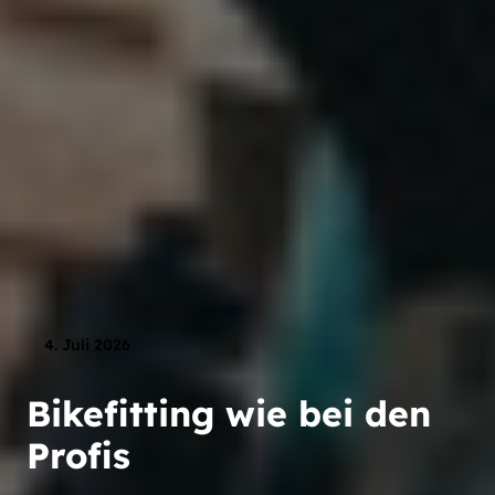
4. Juli 2026
Bikefitting wie bei den
Profis