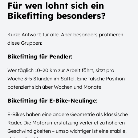
Für wen lohnt sich ein
Bikefitting besonders?
Kurze Antwort: für alle. Aber besonders profitieren
diese Gruppen:
Bikefitting für Pendler:
Wer täglich 10–20 km zur Arbeit fährt, sitzt pro
Woche 3–5 Stunden im Sattel. Eine falsche Position
potenziert sich über Wochen und Monate
Bikefitting für E-Bike-Neulinge:
E-Bikes haben eine andere Geometrie als klassische
Räder. Die Motorunterstützung verleitet zu höheren
Geschwindigkeiten – umso wichtiger ist eine stabile,