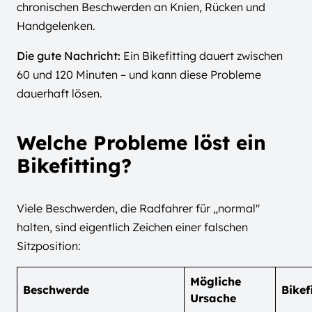
chronischen Beschwerden an Knien, Rücken und
Handgelenken.
Die gute Nachricht:
Ein Bikefitting dauert zwischen
60 und 120 Minuten – und kann diese Probleme
dauerhaft lösen.
Welche Probleme löst ein
Bikefitting?
Viele Beschwerden, die Radfahrer für „normal"
halten, sind eigentlich Zeichen einer falschen
Sitzposition:
Mögliche
Beschwerde
Bikef
Ursache