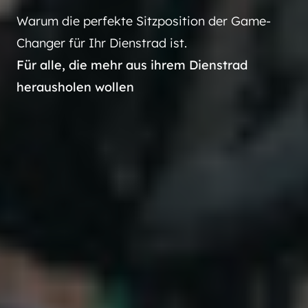
Warum die perfekte Sitzposition der Game-
Changer für Ihr Dienstrad ist.
Für alle, die mehr aus ihrem Dienstrad
herausholen wollen