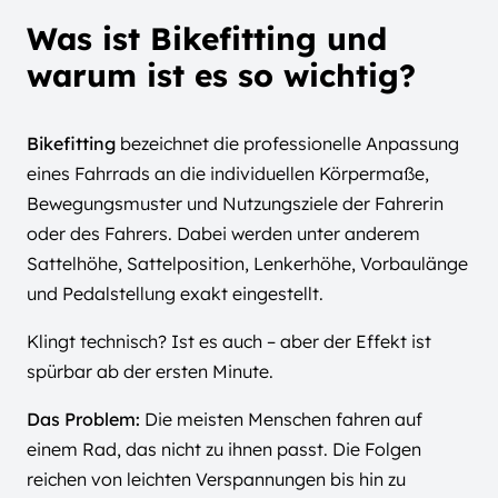
Was ist Bikefitting und
warum ist es so wichtig?
Bikefitting
bezeichnet die professionelle Anpassung
eines Fahrrads an die individuellen Körpermaße,
Bewegungsmuster und Nutzungsziele der Fahrerin
oder des Fahrers. Dabei werden unter anderem
Sattelhöhe, Sattelposition, Lenkerhöhe, Vorbaulänge
und Pedalstellung exakt eingestellt.
Klingt technisch? Ist es auch – aber der Effekt ist
spürbar ab der ersten Minute.
Das Problem:
Die meisten Menschen fahren auf
einem Rad, das nicht zu ihnen passt. Die Folgen
reichen von leichten Verspannungen bis hin zu