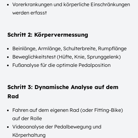
Vorerkrankungen und körperliche Einschränkungen
werden erfasst
Schritt 2: Körpervermessung
Beinlänge, Armlänge, Schulterbreite, Rumpflänge
Beweglichkeitstest (Hüfte, Knie, Sprunggelenk)
Fußanalyse für die optimale Pedalposition
Schritt 3: Dynamische Analyse auf dem
Rad
Fahren auf dem eigenen Rad (oder Fitting-Bike)
auf der Rolle
Videoanalyse der Pedalbewegung und
Körperhaltung