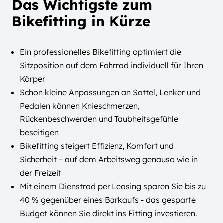
Das Wichtigste zum
Bikefitting in Kürze
Ein professionelles Bikefitting optimiert die
Sitzposition auf dem Fahrrad individuell für Ihren
Körper
Schon kleine Anpassungen an Sattel, Lenker und
Pedalen können Knieschmerzen,
Rückenbeschwerden und Taubheitsgefühle
beseitigen
Bikefitting steigert Effizienz, Komfort und
Sicherheit – auf dem Arbeitsweg genauso wie in
der Freizeit
Mit einem Dienstrad per Leasing sparen Sie bis zu
40 % gegenüber eines Barkaufs - das gesparte
Budget können Sie direkt ins Fitting investieren.