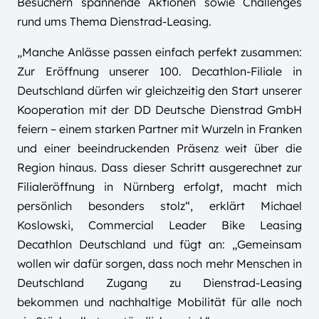
Besuchern spannende Aktionen sowie Challenges
rund ums Thema Dienstrad-Leasing.
„Manche Anlässe passen einfach perfekt zusammen:
Zur Eröffnung unserer 100. Decathlon-Filiale in
Deutschland dürfen wir gleichzeitig den Start unserer
Kooperation mit der DD Deutsche Dienstrad GmbH
feiern – einem starken Partner mit Wurzeln in Franken
und einer beeindruckenden Präsenz weit über die
Region hinaus. Dass dieser Schritt ausgerechnet zur
Filialeröffnung in Nürnberg erfolgt, macht mich
persönlich besonders stolz“, erklärt Michael
Koslowski, Commercial Leader Bike Leasing
Decathlon Deutschland und fügt an: „Gemeinsam
wollen wir dafür sorgen, dass noch mehr Menschen in
Deutschland Zugang zu Dienstrad-Leasing
bekommen und nachhaltige Mobilität für alle noch