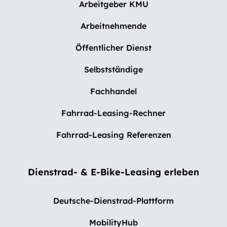
Arbeitgeber KMU
Arbeitnehmende
Öffentlicher Dienst
Selbstständige
Fachhandel
Fahrrad-Leasing-Rechner
Fahrrad-Leasing Referenzen
Dienstrad- & E-Bike-Leasing erleben
Deutsche-Dienstrad-Plattform
MobilityHub