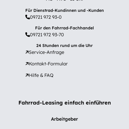
Für Dienstrad-Kundinnen und -Kunden
09721 972 93-0
Für den Fahrrad-Fachhandel
09721 972 93-70
24 Stunden rund um die Uhr
Service-Anfrage
Kontakt-Formular
Hilfe & FAQ
Fahrrad-Leasing einfach einführen
Arbeitgeber