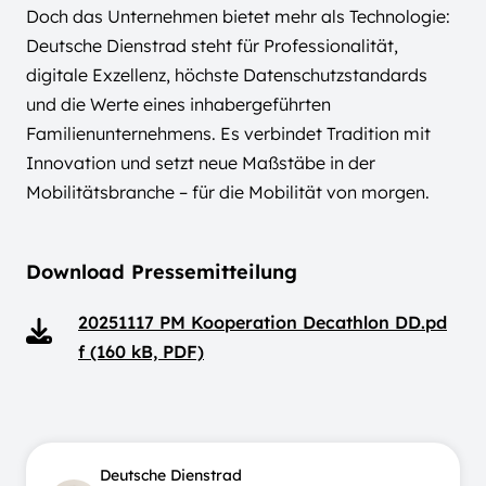
Doch das Unternehmen bietet mehr als Technologie:
Deutsche Dienstrad steht für Professionalität,
digitale Exzellenz, höchste Datenschutzstandards
und die Werte eines inhabergeführten
Familienunternehmens. Es verbindet Tradition mit
Innovation und setzt neue Maßstäbe in der
Mobilitätsbranche – für die Mobilität von morgen.
Download Pressemitteilung
20251117 PM Kooperation Decathlon DD.pd
f (160 kB, PDF)
Deutsche Dienstrad