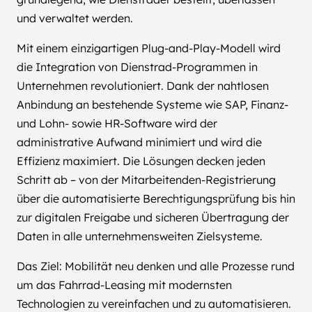
und verwaltet werden.
Mit einem einzigartigen Plug-and-Play-Modell wird
die Integration von Dienstrad-Programmen in
Unternehmen revolutioniert. Dank der nahtlosen
Anbindung an bestehende Systeme wie SAP, Finanz-
und Lohn- sowie HR-Software wird der
administrative Aufwand minimiert und wird die
Effizienz maximiert. Die Lösungen decken jeden
Schritt ab – von der Mitarbeitenden-Registrierung
über die automatisierte Berechtigungsprüfung bis hin
zur digitalen Freigabe und sicheren Übertragung der
Daten in alle unternehmensweiten Zielsysteme.
Das Ziel: Mobilität neu denken und alle Prozesse rund
um das Fahrrad-Leasing mit modernsten
Technologien zu vereinfachen und zu automatisieren.