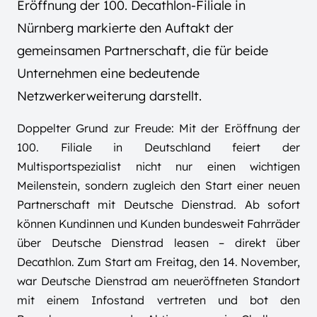
Eröffnung der 100. Decathlon-Filiale in
Nürnberg markierte den Auftakt der
gemeinsamen Partnerschaft, die für beide
Unternehmen eine bedeutende
Netzwerkerweiterung darstellt.
Doppelter Grund zur Freude: Mit der Eröffnung der
100. Filiale in Deutschland feiert der
Multisportspezialist nicht nur einen wichtigen
Meilenstein, sondern zugleich den Start einer neuen
Partnerschaft mit Deutsche Dienstrad. Ab sofort
können Kundinnen und Kunden bundesweit Fahrräder
über Deutsche Dienstrad leasen – direkt über
Decathlon. Zum Start am Freitag, den 14. November,
war Deutsche Dienstrad am neueröffneten Standort
mit einem Infostand vertreten und bot den