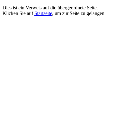
Dies ist ein Verweis auf die übergeordnete Seite.
Klicken Sie auf
Startseite
, um zur Seite zu gelangen.